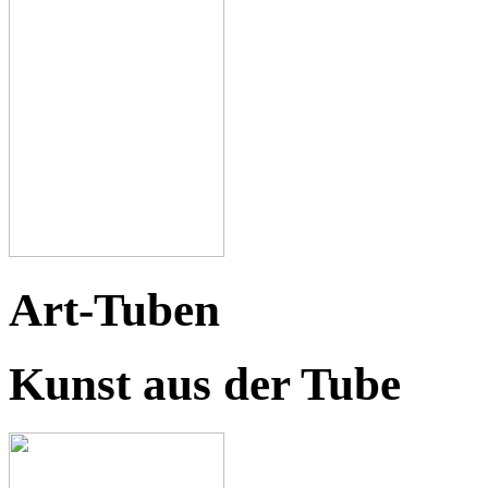
Art-Tuben
Kunst aus der Tube