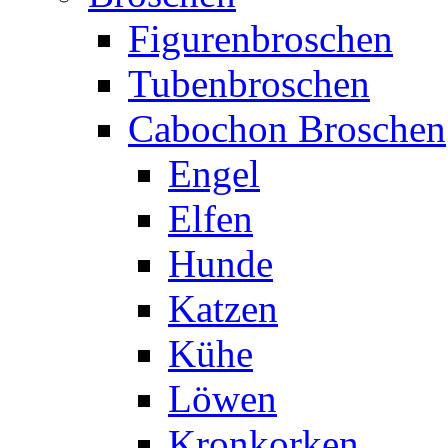
Figurenbroschen
Tubenbroschen
Cabochon Broschen
Engel
Elfen
Hunde
Katzen
Kühe
Löwen
Kronkorken