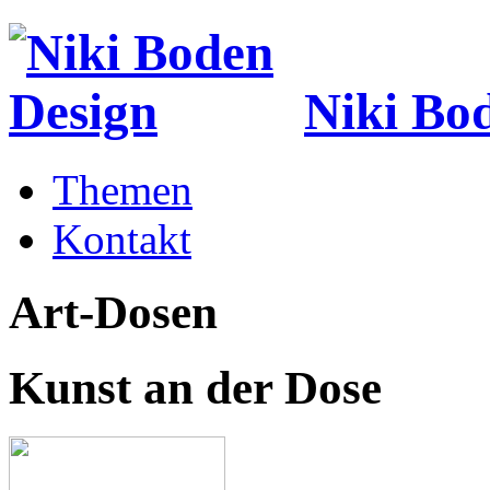
Niki Bo
Themen
Kontakt
Art-Dosen
Kunst an der Dose