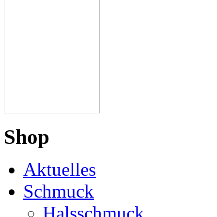
Shop
Aktuelles
Schmuck
Halsschmuck