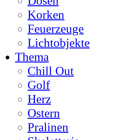
Dosen
Korken
Feuerzeuge
Lichtobjekte
Thema
Chill Out
Golf
Herz
Ostern
Pralinen