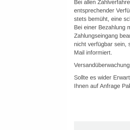
Bei allen Zahlverfahr
entsprechender Verfüg
stets bemüht, eine s
Bei einer Bezahlung 
Zahlungseingang bearb
nicht verfügbar sein,
Mail informiert.
Versandüberwachung
Sollte es wider Erwar
Ihnen auf Anfrage Pa