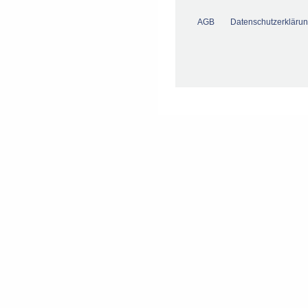
AGB
Datenschutzerkläru