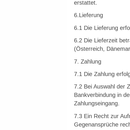
erstattet.
6.Lieferung
6.1 Die Lieferung erfo
6.2 Die Lieferzeit betr
(Österreich, Dänemar
7. Zahlung
7.1 Die Zahlung erfol
7.2 Bei Auswahl der 
Bankverbindung in der
Zahlungseingang.
7.3 Ein Recht zur Au
Gegenansprüche rechtsk