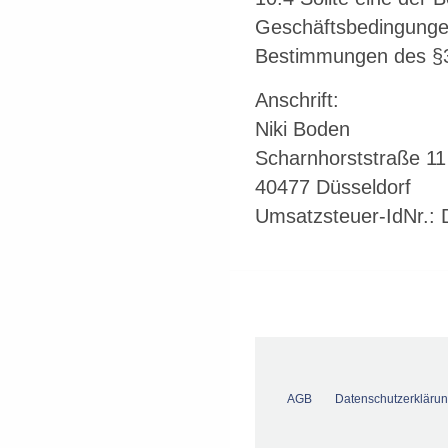
Geschäftsbedingungen
Bestimmungen des §
Anschrift:
Niki Boden
Scharnhorststraße 11
40477 Düsseldorf
Umsatzsteuer-IdNr.:
AGB
Datenschutzerkläru