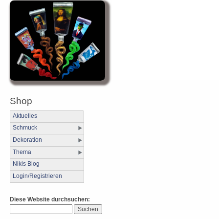
Shop
Aktuelles
Schmuck
Dekoration
Thema
Nikis Blog
Login/Registrieren
Diese Website durchsuchen: