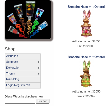
Brosche Hase mit Osterei
Artikelnummer:
32051
Preis:
32,00 €
Shop
Aktuelles
Brosche Hase mit Osterei
Schmuck
Dekoration
Thema
Nikis Blog
Login/Registrieren
Artikelnummer:
32050
Preis:
32,00 €
Diese Website durchsuchen: