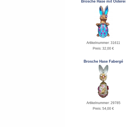
Brosche Hase mit Osterei
Artikelnummer:
31611
Preis:
32,00 €
Brosche Hase Fabergé
Artikelnummer:
29785
Preis:
54,00 €