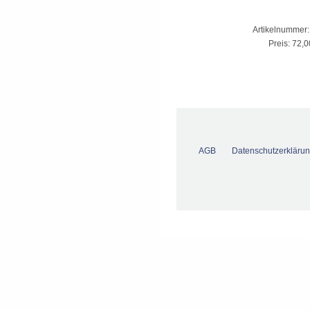
Artikelnummer
Preis:
72,0
AGB
Datenschutzerkläru