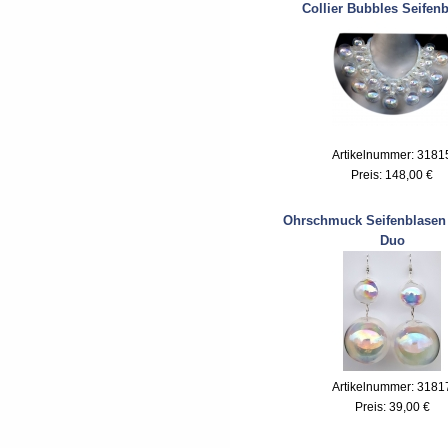
Collier Bubbles Seifen
Artikelnummer: 3181
Preis:
148,00 €
Ohrschmuck Seifenblasen
Duo
Artikelnummer: 3181
Preis:
39,00 €