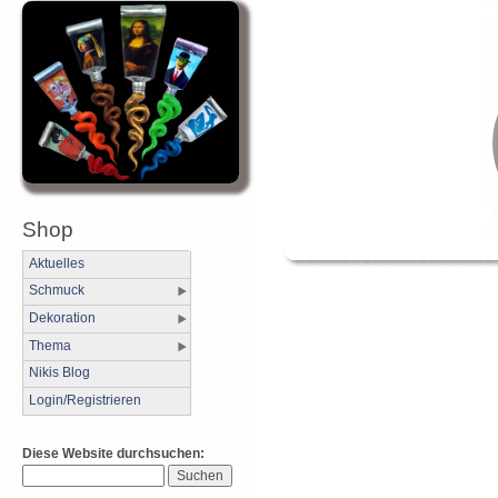
Shop
Aktuelles
Schmuck
Dekoration
Thema
Nikis Blog
Login/Registrieren
Diese Website durchsuchen: