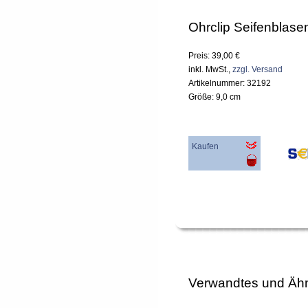
Ohrclip Seifenblasen
Preis: 39,00 €
inkl. MwSt.,
zzgl. Versand
Artikelnummer: 32192
Größe: 9,0 cm
Kaufen
Verwandtes und Ähn