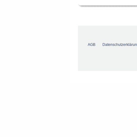
AGB
Datenschutzerkläru