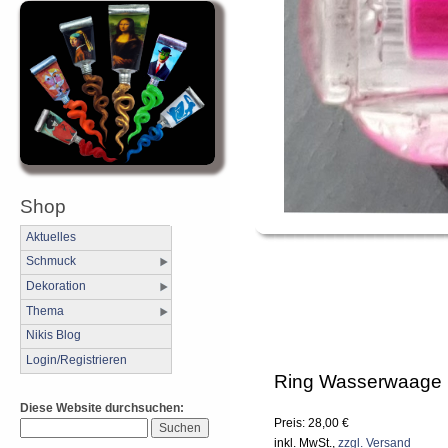
Shop
Aktuelles
Schmuck
Dekoration
Thema
Nikis Blog
Login/Registrieren
Ring Wasserwaage 
Diese Website durchsuchen:
Preis: 28,00 €
inkl. MwSt.,
zzgl. Versand