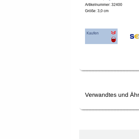
Artikelnummer: 32400
Größe: 3,0 cm
Kaufen
Verwandtes und Ähn