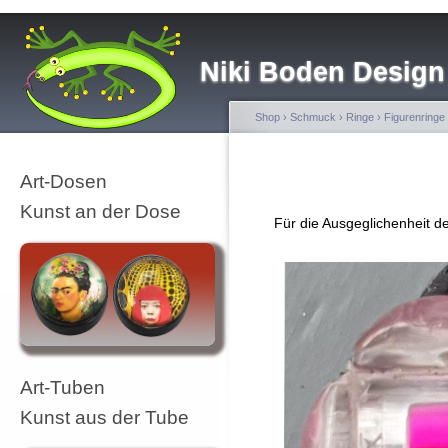
Niki Boden Design
Shop
›
Schmuck
›
Ringe
›
Figurenringe
Art-Dosen
Kunst an der Dose
Für die Ausgeglichenheit de
Art-Tuben
Kunst aus der Tube