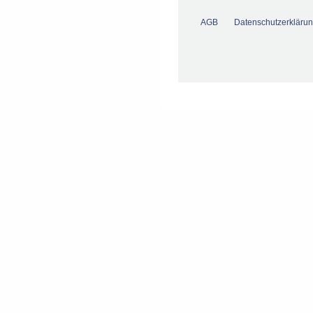
AGB
Datenschutzerkläru