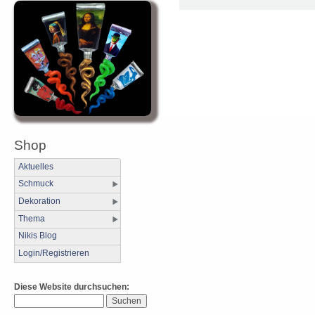
Shop
Aktuelles
Schmuck
Dekoration
Thema
Nikis Blog
Login/Registrieren
Diese Website durchsuchen: