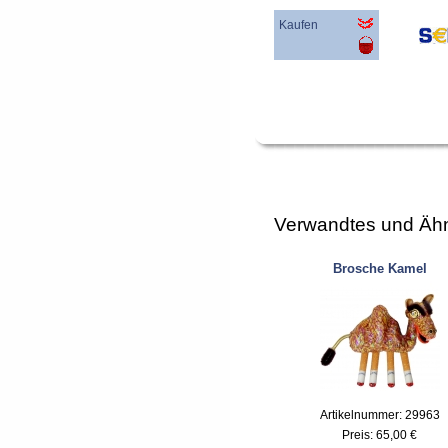
Kaufen
Verwandtes und Ähn
Brosche Kamel
Artikelnummer: 29963
Preis:
65,00 €