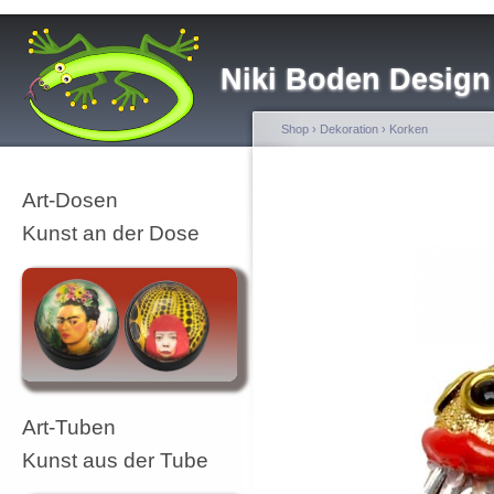
Niki Boden Design
Shop
›
Dekoration
›
Korken
Art-Dosen
Kunst an der Dose
Art-Tuben
Kunst aus der Tube