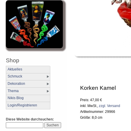
Shop
Aktuelles
Schmuck
Dekoration
Korken Kamel
Thema
Nikis Blog
Preis: 47,00 €
Login/Registrieren
inkl. MwSt.,
zzgl. Versand
Artikelnummer: 29966
Größe: 8,0 cm
Diese Website durchsuchen: