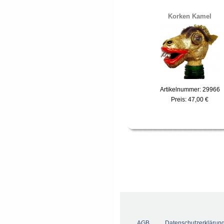
Korken Kamel
Artikelnummer: 29966
Preis:
47,00 €
AGB
Datenschutzerklärun