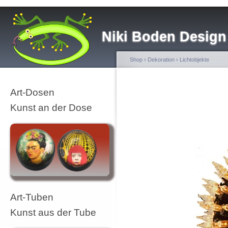
Niki Boden Design
Shop
›
Dekoration
›
Lichtobjekte
Art-Dosen
Kunst an der Dose
Art-Tuben
Kunst aus der Tube