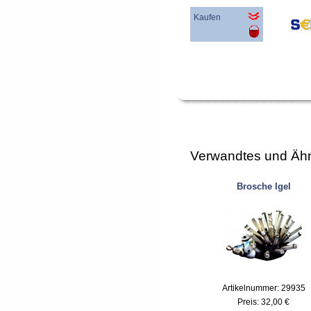
Kaufen
Verwandtes und Ähn
Brosche Igel
Artikelnummer: 29935
Preis:
32,00 €