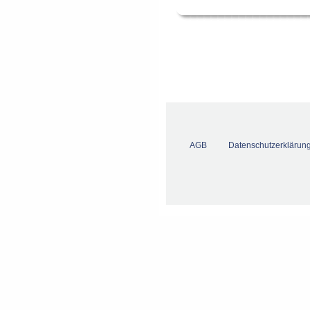
AGB
Datenschutzerklärun