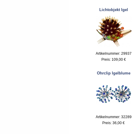
Lichtobjekt Igel
Artikelnummer: 29937
Preis:
109,00 €
Ohrclip Igelblume
Artikelnummer: 32289
Preis:
36,00 €