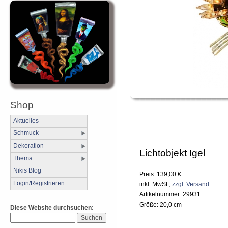
Shop
Aktuelles
Schmuck
Dekoration
Lichtobjekt Igel
Thema
Nikis Blog
Preis: 139,00 €
Login/Registrieren
inkl. MwSt.,
zzgl. Versand
Artikelnummer: 29931
Größe: 20,0 cm
Diese Website durchsuchen: