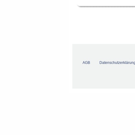
AGB
Datenschutzerklärun