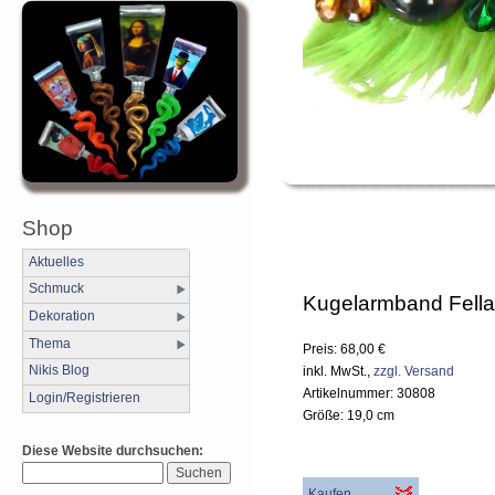
Shop
Aktuelles
Schmuck
Kugelarmband Fell
Dekoration
Thema
Preis: 68,00 €
Nikis Blog
inkl. MwSt.,
zzgl. Versand
Artikelnummer: 30808
Login/Registrieren
Größe: 19,0 cm
Diese Website durchsuchen:
Kaufen