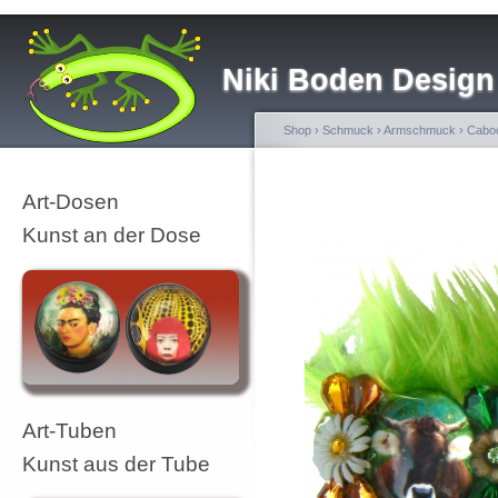
Niki Boden Design
Shop
›
Schmuck
›
Armschmuck
›
Cabo
Art-Dosen
Kunst an der Dose
Art-Tuben
Kunst aus der Tube