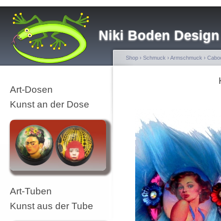
Niki Boden Design
Shop
›
Schmuck
›
Armschmuck
›
Cabo
Art-Dosen
Kunst an der Dose
Art-Tuben
Kunst aus der Tube