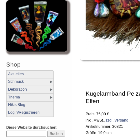
Shop
Aktuelles
Schmuck
Dekoration
Kugelarmband Pel
Thema
Elfen
Nikis Blog
Login/Registrieren
Preis: 75,00 €
inkl. MwSt.,
zzgl. Versand
Artikelnummer: 30821
Diese Website durchsuchen:
Größe: 19,0 cm