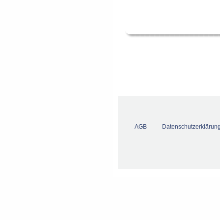
AGB
Datenschutzerklärun