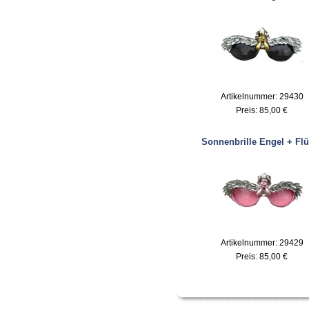
Artikelnummer: 29430
Preis:
85,00 €
Sonnenbrille Engel + Flü
Artikelnummer: 29429
Preis:
85,00 €