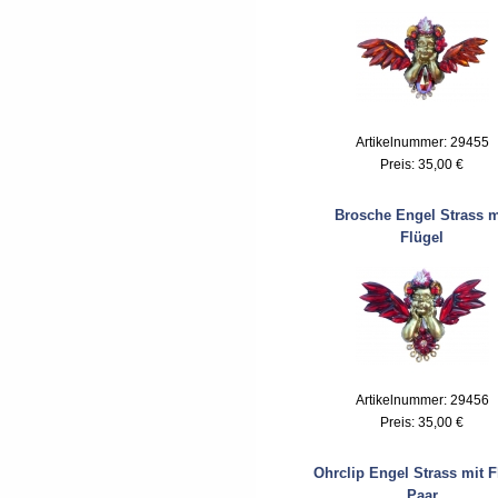
Artikelnummer: 29455
Preis:
35,00 €
Brosche Engel Strass m
Flügel
Artikelnummer: 29456
Preis:
35,00 €
Ohrclip Engel Strass mit F
Paar