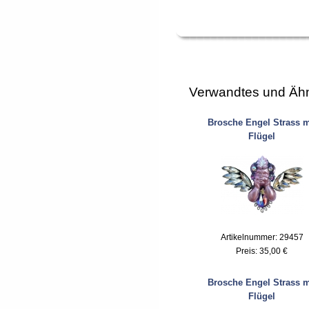
Verwandtes und Ähn
Brosche Engel Strass m
Flügel
Artikelnummer: 29457
Preis:
35,00 €
Brosche Engel Strass m
Flügel