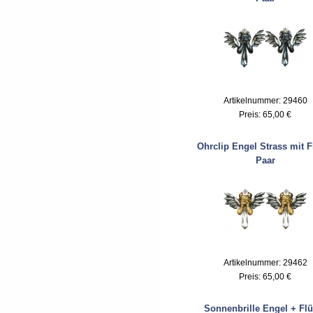
Artikelnummer: 29460
Preis:
65,00 €
Ohrclip Engel Strass mit F
Paar
Artikelnummer: 29462
Preis:
65,00 €
Sonnenbrille Engel + Flü