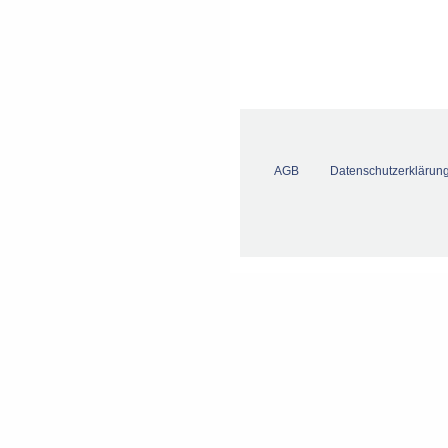
AGB
Datenschutzerklärun