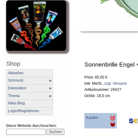
Shop
Sonnenbrille Engel 
Aktuelles
Preis: 85,00 €
Schmuck
inkl. MwSt.,
zzgl. Versand
Dekoration
Artikelnummer: 29427
Thema
Größe: 18,0 cm
Nikis Blog
Login/Registrieren
Kaufen
Diese Website durchsuchen: