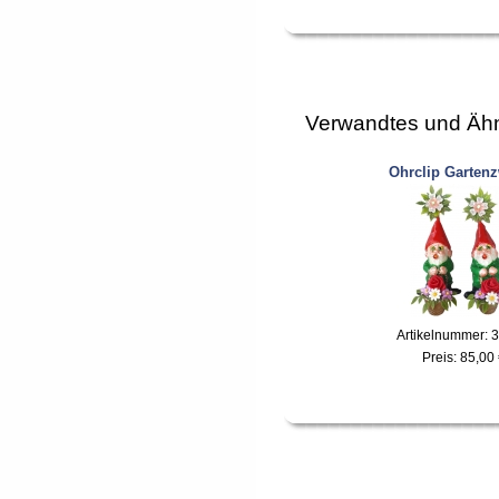
Verwandtes und Ähn
Ohrclip Garten
Artikelnummer: 
Preis:
85,00 