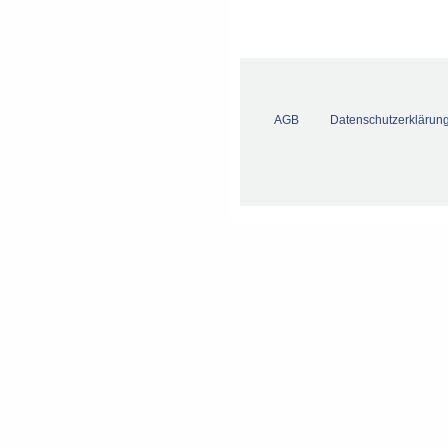
AGB
Datenschutzerklärun