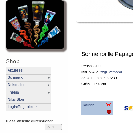
Sonnenbrille Papage
Shop
Preis: 85,00 €
Aktuelles
inkl. MwSt.,
zzgl. Versand
Schmuck
Artikelnummer: 30239
Größe: 17,0 cm
Dekoration
Thema
Nikis Blog
Kaufen
Login/Registrieren
Diese Website durchsuchen: