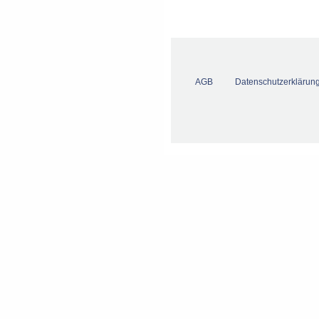
AGB
Datenschutzerklärun