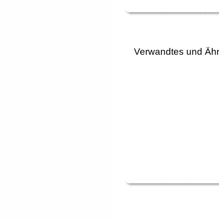
Verwandtes und Ähn