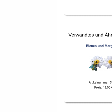
Verwandtes und Ähn
Bienen und Marg
Artikelnummer: 
Preis:
49,00 