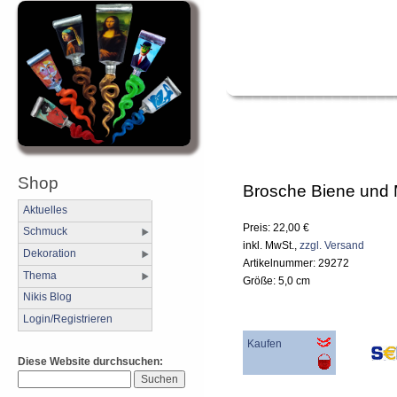
Shop
Brosche Biene und 
Aktuelles
Preis: 22,00 €
Schmuck
inkl. MwSt.,
zzgl. Versand
Dekoration
Artikelnummer: 29272
Thema
Größe: 5,0 cm
Nikis Blog
Login/Registrieren
Kaufen
Diese Website durchsuchen: