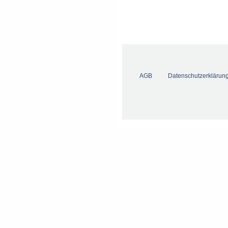
AGB
Datenschutzerklärun