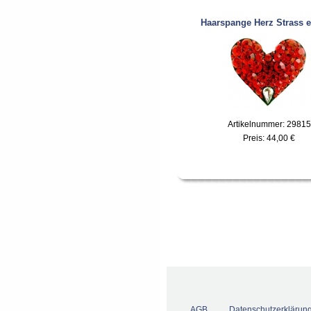
Haarspange Herz Strass e
Artikelnummer: 29815
Preis:
44,00 €
AGB
Datenschutzerklärun