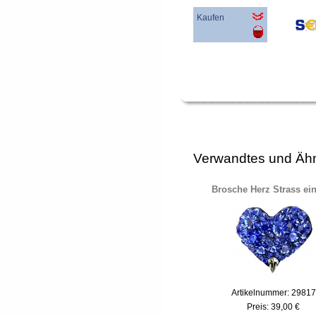
Kaufen
Verwandtes und Ähn
Brosche Herz Strass ei
Artikelnummer: 29817
Preis:
39,00 €