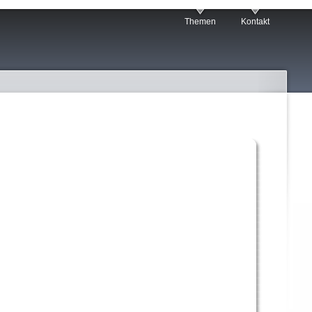
Themen
Kontakt