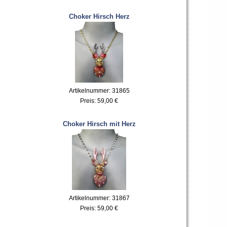
Choker Hirsch Herz
Artikelnummer: 31865
Preis:
59,00 €
Choker Hirsch mit Herz
Artikelnummer: 31867
Preis:
59,00 €