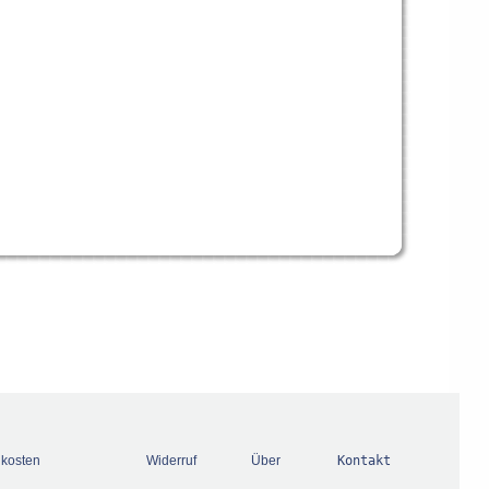
dkosten
Widerruf
Über
Kontakt