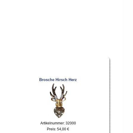
Brosche Hirsch Herz
Artikelnummer: 32000
Preis:
54,00 €