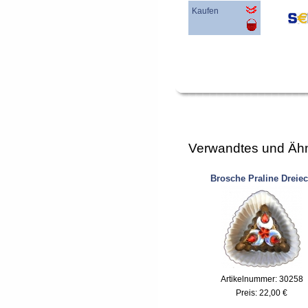
Kaufen
Verwandtes und Ähn
Brosche Praline Dreie
Artikelnummer: 30258
Preis:
22,00 €