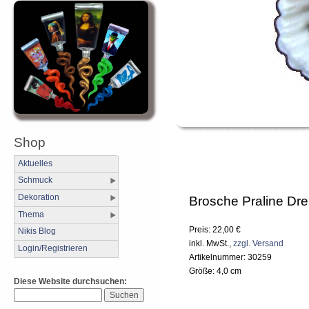
Shop
Aktuelles
Schmuck
Dekoration
Brosche Praline Dre
Thema
Preis: 22,00 €
Nikis Blog
inkl. MwSt.,
zzgl. Versand
Login/Registrieren
Artikelnummer: 30259
Größe: 4,0 cm
Diese Website durchsuchen: