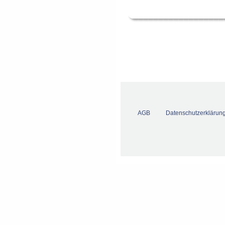
AGB
Datenschutzerklärun