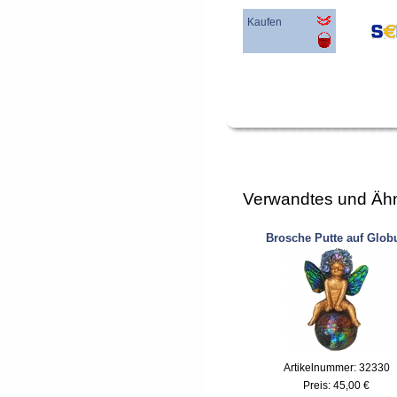
Kaufen
Verwandtes und Ähn
Brosche Putte auf Glob
Artikelnummer: 32330
Preis:
45,00 €