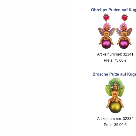
Ohrclips Putten auf Kug
Artikelnummer: 32341
Preis:
75,00 €
Brosche Putte auf Kuge
Artikelnummer: 32334
Preis:
39,00 €