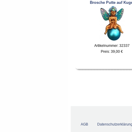
Brosche Putte auf Kuge
Artikelnummer: 32337
Preis:
39,00 €
AGB
Datenschutzerklärun