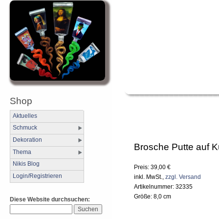
Shop
Aktuelles
Schmuck
Dekoration
Brosche Putte auf K
Thema
Nikis Blog
Preis: 39,00 €
Login/Registrieren
inkl. MwSt.,
zzgl. Versand
Artikelnummer: 32335
Größe: 8,0 cm
Diese Website durchsuchen: