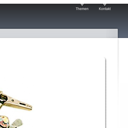
Themen
Kontakt