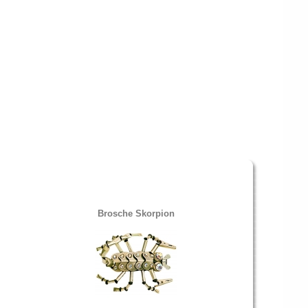
Brosche Skorpion