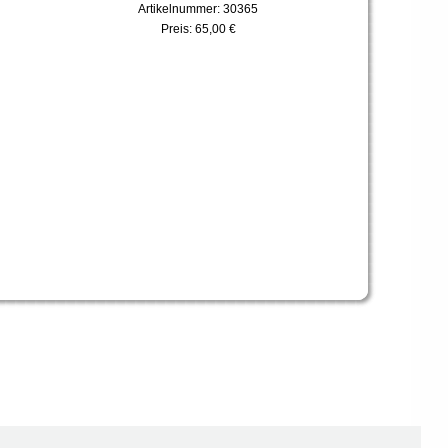
Artikelnummer: 30365
Preis:
65,00 €