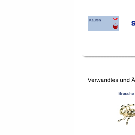
Kaufen
Verwandtes und Ä
Brosche