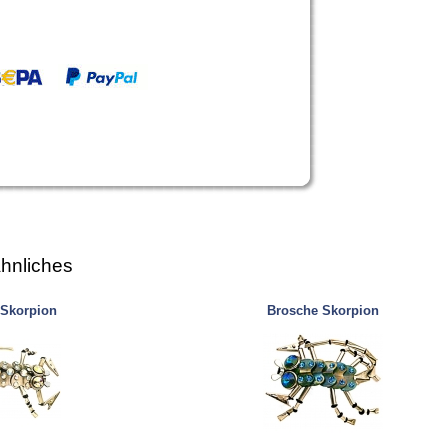
hnliches
 Skorpion
Brosche Skorpion