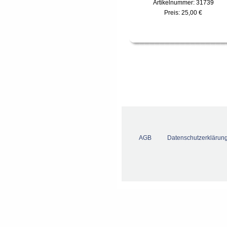
Artikelnummer: 31739
Preis:
25,00 €
AGB
Datenschutzerklärun