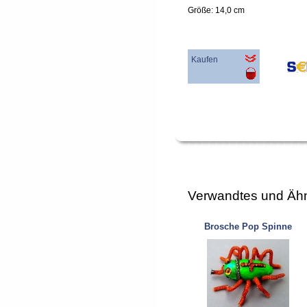
Größe: 14,0 cm
Kaufen
Verwandtes und Ähn
Brosche Pop Spinne