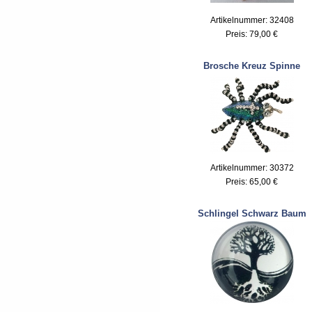
Artikelnummer: 32408
Preis:
79,00 €
Brosche Kreuz Spinne
Artikelnummer: 30372
Preis:
65,00 €
Schlingel Schwarz Baum