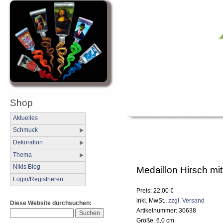
Shop
Aktuelles
Schmuck
Dekoration
Thema
Nikis Blog
Medaillon Hirsch mit
Login/Registrieren
Preis: 22,00 €
inkl. MwSt.,
zzgl. Versand
Diese Website durchsuchen:
Artikelnummer: 30638
Größe: 6,0 cm