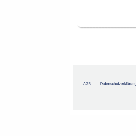
AGB
Datenschutzerklärun