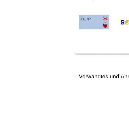
Kaufen
Verwandtes und Ähn