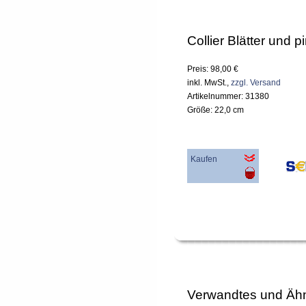
Collier Blätter und 
Preis: 98,00 €
inkl. MwSt.,
zzgl. Versand
Artikelnummer: 31380
Größe: 22,0 cm
Kaufen
Verwandtes und Ähn