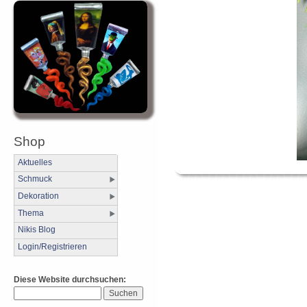
Shop
Aktuelles
Schmuck
Dekoration
Thema
Nikis Blog
Login/Registrieren
Diese Website durchsuchen: