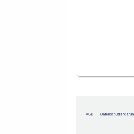
AGB
Datenschutzerkläru