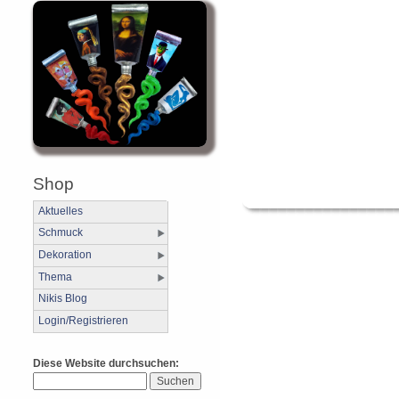
Shop
Aktuelles
Schmuck
Dekoration
Thema
Nikis Blog
Login/Registrieren
Diese Website durchsuchen: