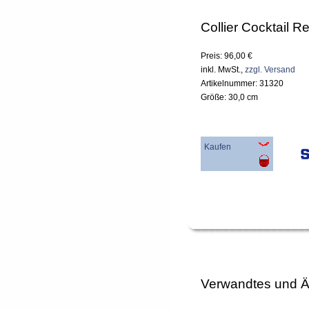
Collier Cocktail Re
Preis: 96,00 €
inkl. MwSt.,
zzgl. Versand
Artikelnummer: 31320
Größe: 30,0 cm
Kaufen
Verwandtes und Ä