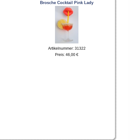
Brosche Cocktail Pink Lady
Artikelnummer: 31322
Preis:
46,00 €