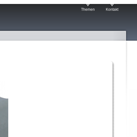
Themen
Kontakt