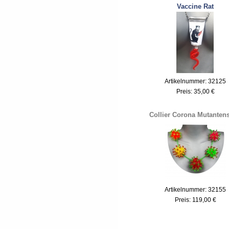
Vaccine Rat
Artikelnummer: 32125
Preis:
35,00 €
Collier Corona Mutantens
Artikelnummer: 32155
Preis:
119,00 €