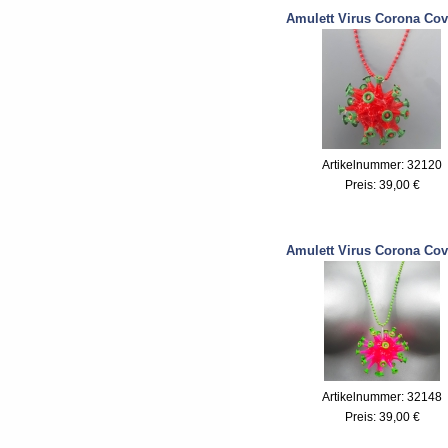
Amulett Virus Corona Cov
Artikelnummer: 32120
Preis:
39,00 €
Amulett Virus Corona Cov
Artikelnummer: 32148
Preis:
39,00 €