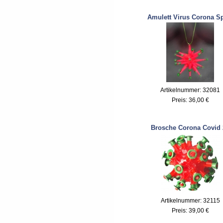
Amulett Virus Corona S
Artikelnummer: 32081
Preis:
36,00 €
Brosche Corona Covid 
Artikelnummer: 32115
Preis:
39,00 €