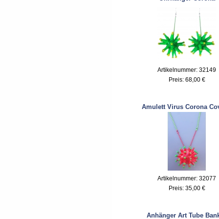
Artikelnummer: 32149
Preis:
68,00 €
Amulett Virus Corona Co
Artikelnummer: 32077
Preis:
35,00 €
Anhänger Art Tube Ban