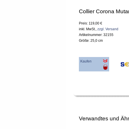
Collier Corona Muta
Preis: 119,00 €
inkl. MwSt.,
zzgl. Versand
Artikelnummer: 32155
Größe: 25,0 cm
Kaufen
Verwandtes und Ähn