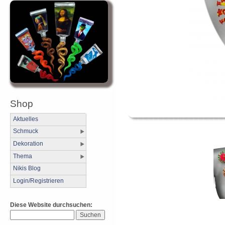
Shop
Aktuelles
Schmuck
Dekoration
Thema
Nikis Blog
Login/Registrieren
Diese Website durchsuchen: