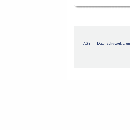
AGB
Datenschutzerkläru