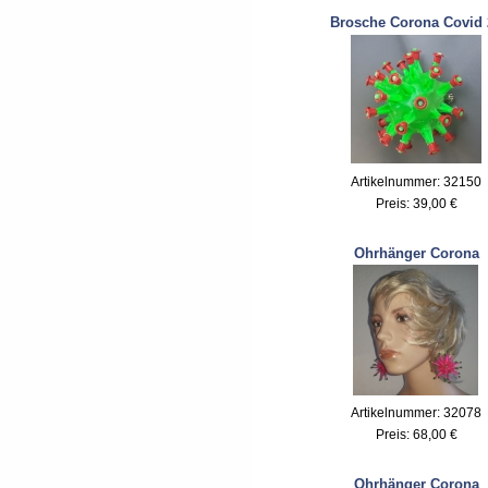
Brosche Corona Covid 
Artikelnummer: 32150
Preis:
39,00 €
Ohrhänger Corona
Artikelnummer: 32078
Preis:
68,00 €
Ohrhänger Corona