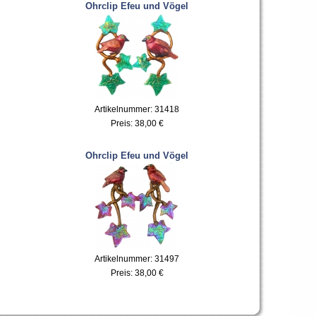
Ohrclip Efeu und Vögel
Artikelnummer: 31418
Preis:
38,00 €
Ohrclip Efeu und Vögel
Artikelnummer: 31497
Preis:
38,00 €