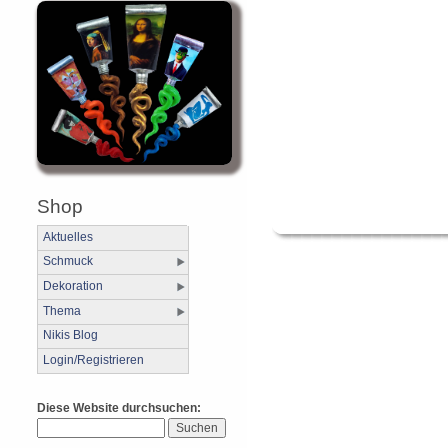
Shop
Aktuelles
Schmuck
Dekoration
Thema
Nikis Blog
Login/Registrieren
Diese Website durchsuchen: