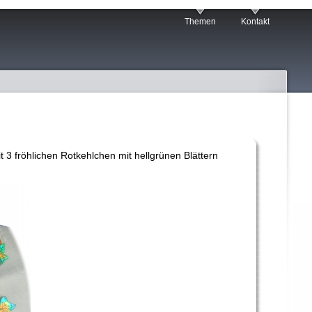
Themen
Kontakt
t 3 fröhlichen Rotkehlchen mit hellgrünen Blättern