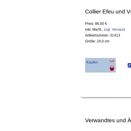
Collier Efeu und 
Preis: 86,00 €
inkl. MwSt.,
zzgl. Versand
Artikelnummer: 31413
Größe: 24,0 cm
Kaufen
Verwandtes und Ä