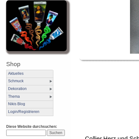
Shop
Aktuelles
Schmuck
Dekoration
Thema
Nikis Blog
Login/Registrieren
Diese Website durchsuchen:
Collier Herz und Sc