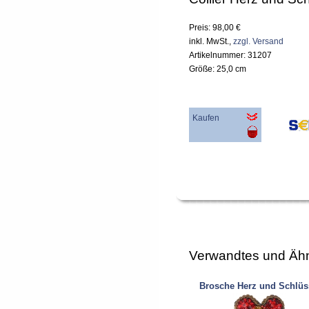
Preis: 98,00 €
inkl. MwSt.,
zzgl. Versand
Artikelnummer: 31207
Größe: 25,0 cm
Kaufen
Verwandtes und Ähn
Brosche Herz und Schlüs