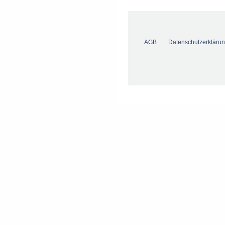
AGB
Datenschutzerkläru