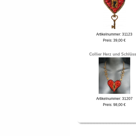
Artikelnummer: 31123
Preis:
39,00 €
Collier Herz und Schlüss
Artikelnummer: 31207
Preis:
98,00 €