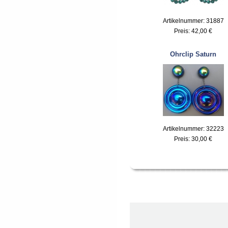
Artikelnummer: 31887
Preis:
42,00 €
Ohrclip Saturn
Artikelnummer: 32223
Preis:
30,00 €