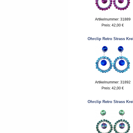
Artikelnummer: 31889
Preis:
42,00 €
Ohrclip Retro Strass Kre
Artikelnummer: 31892
Preis:
42,00 €
Ohrclip Retro Strass Kre