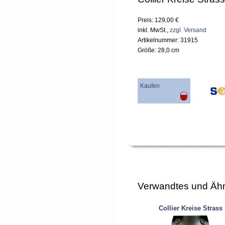
Preis: 129,00 €
inkl. MwSt.,
zzgl. Versand
Artikelnummer: 31915
Größe: 28,0 cm
Kaufen
Verwandtes und Ähn
Collier Kreise Strass