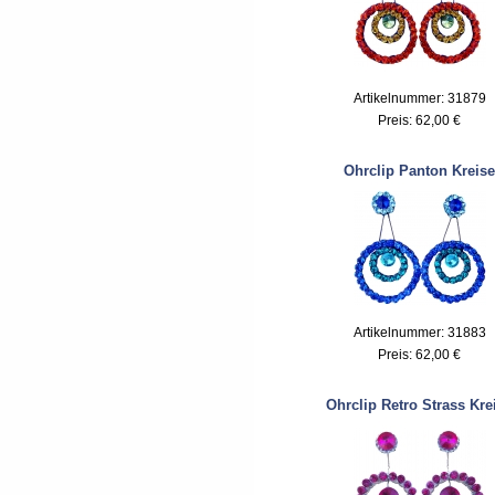
Artikelnummer: 31879
Preis:
62,00 €
Ohrclip Panton Kreise
Artikelnummer: 31883
Preis:
62,00 €
Ohrclip Retro Strass Kre