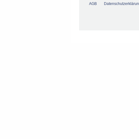
AGB
Datenschutzerkläru