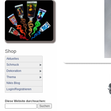
Shop
Aktuelles
Schmuck
Dekoration
Thema
Nikis Blog
Login/Registrieren
Diese Website durchsuchen: