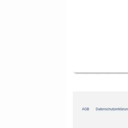
AGB
Datenschutzerkläru