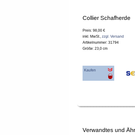
Collier Schafherde
Preis: 98,00 €
inkl. MwSt.,
zzgl. Versand
Artikelnummer: 31794
Größe: 23,0 cm
Kaufen
Verwandtes und Ähn