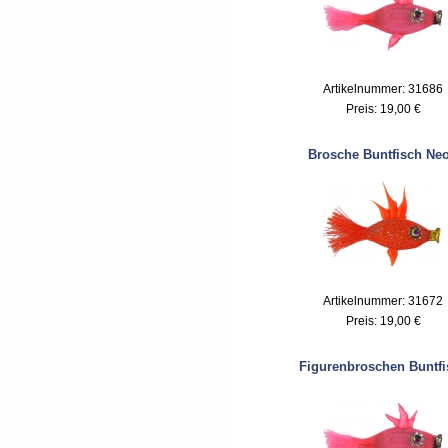
Artikelnummer: 31686
Preis:
19,00 €
Brosche Buntfisch Ne
Artikelnummer: 31672
Preis:
19,00 €
Figurenbroschen Buntfi