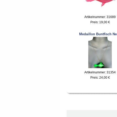
Artikelnummer: 31689
Preis:
19,00 €
Medaillon Buntfisch N
Artikelnummer: 31354
Preis:
24,00 €