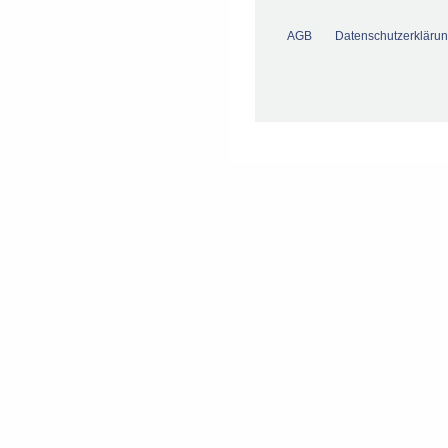
AGB
Datenschutzerkläru