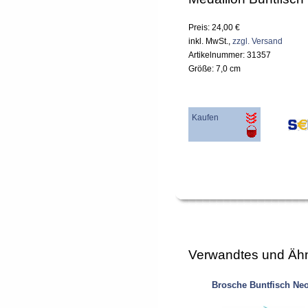
Preis: 24,00 €
inkl. MwSt.,
zzgl. Versand
Artikelnummer: 31357
Größe: 7,0 cm
Kaufen
Verwandtes und Ähn
Brosche Buntfisch Ne