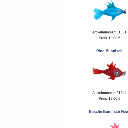
Artikelnummer: 31351
Preis:
19,00 €
Ring Buntfisch
Artikelnummer: 31344
Preis:
19,00 €
Bosche Buntfisch Ne