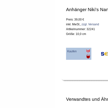
Anhänger Niki's Na
Preis: 39,00 €
inkl. MwSt.,
zzgl. Versand
Artikelnummer: 32241
Größe: 10,0 cm
Kaufen
Verwandtes und Ähn