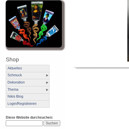
Shop
Aktuelles
Schmuck
Dekoration
Thema
Nikis Blog
Login/Registrieren
Diese Website durchsuchen: