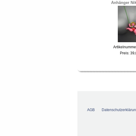
Anhänger Nik
Artikelnumme
Preis:
39,
AGB
Datenschutzerkläru