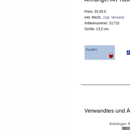
Preis: 35,00 €
inkl. MwSt.,
zzgl. Versand
Artikelnummer: 31710
Größe: 13,0 cm
Kaufen
Verwandtes und Ä
Anhänger Ar