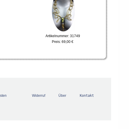
Artikelnummer: 31749
Preis:
69,00 €
sten
Widerruf
Über
Kontakt