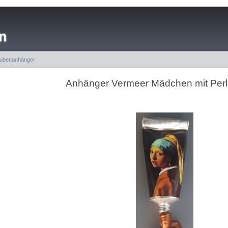
n
ubenanhänger
Anhänger Vermeer Mädchen mit Perl