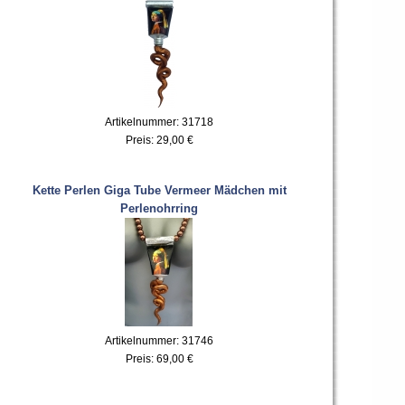
Artikelnummer: 31718
Preis:
29,00 €
Kette Perlen Giga Tube Vermeer Mädchen mit
Perlenohrring
Artikelnummer: 31746
Preis:
69,00 €