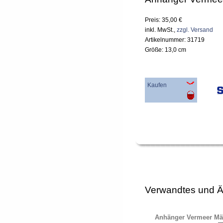
Preis: 35,00 €
inkl. MwSt.,
zzgl. Versand
Artikelnummer: 31719
Größe: 13,0 cm
Kaufen
Verwandtes und Ä
Anhänger Vermeer Mä