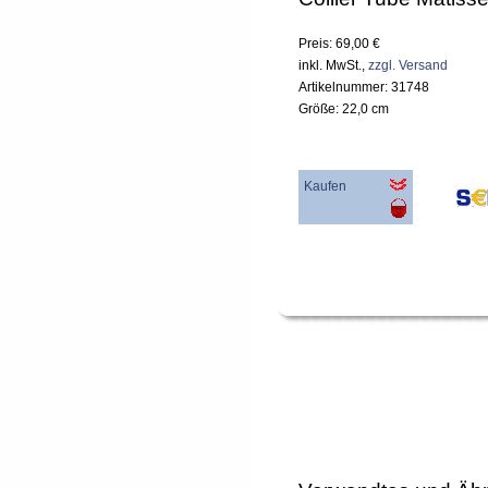
Preis: 69,00 €
inkl. MwSt.,
zzgl. Versand
Artikelnummer: 31748
Größe: 22,0 cm
Kaufen