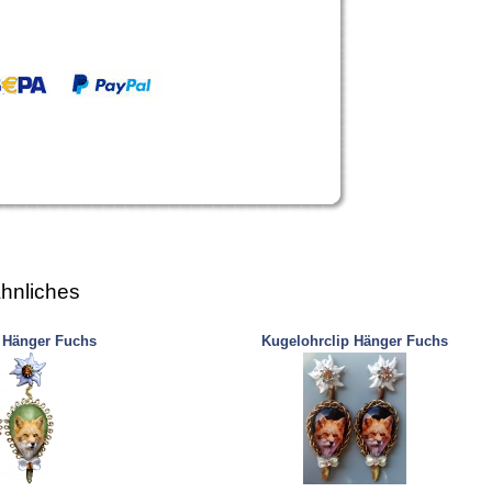
hnliches
 Hänger Fuchs
Kugelohrclip Hänger Fuchs