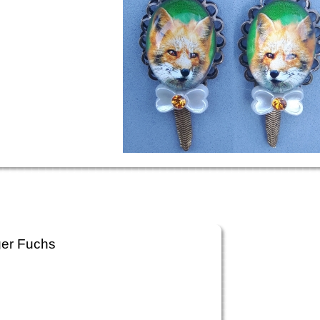
ger Fuchs