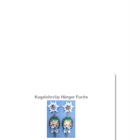
Kugelohrclip Hänger Fuchs