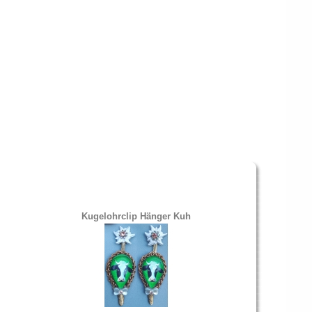
Kugelohrclip Hänger Kuh