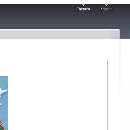
Themen
Kontakt