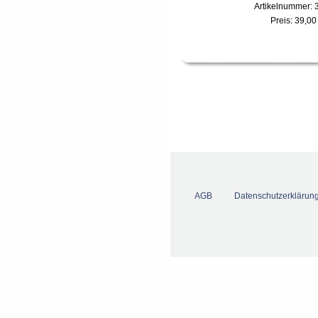
Artikelnummer: 
Preis:
39,00
AGB
Datenschutzerklärun