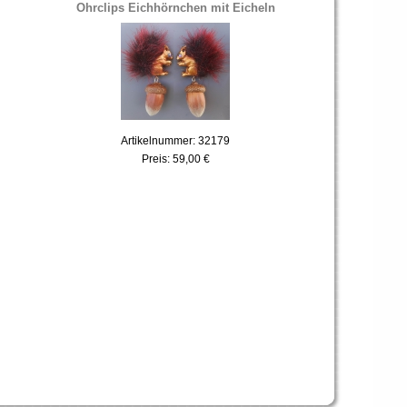
Ohrclips Eichhörnchen mit Eicheln
Artikelnummer: 32179
Preis:
59,00 €