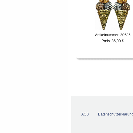
Artikelnummer: 30585
Preis:
86,00 €
AGB
Datenschutzerklärun