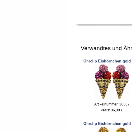
Verwandtes und Ähn
Ohrclip Eishörnchen gold
Artikelnummer: 30587
Preis:
86,00 €
Ohrclip Eishörnchen gold