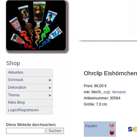
Shop
Ohrclip Eishörnchen
Aktuelles
Schmuck
Preis: 86,00 €
Dekoration
inkl. MwSt.,
zzgl. Versand
Thema
Artikelnummer: 30584
Nikis Blog
Größe: 7,0 cm
Login/Registrieren
Diese Website durchsuchen:
Kaufen