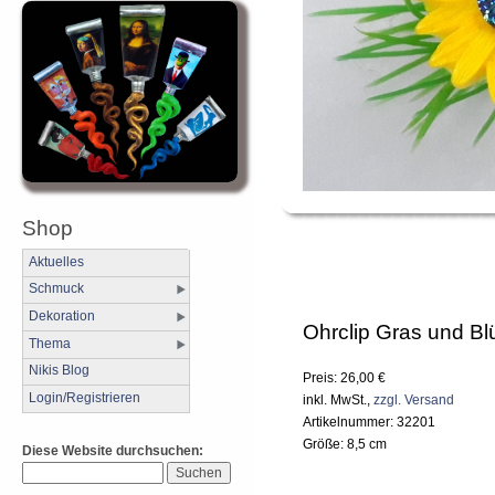
Shop
Aktuelles
Schmuck
Dekoration
Ohrclip Gras und B
Thema
Nikis Blog
Preis: 26,00 €
Login/Registrieren
inkl. MwSt.,
zzgl. Versand
Artikelnummer: 32201
Größe: 8,5 cm
Diese Website durchsuchen: