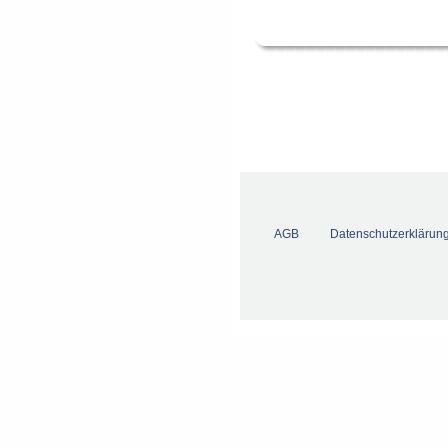
AGB
Datenschutzerklärun