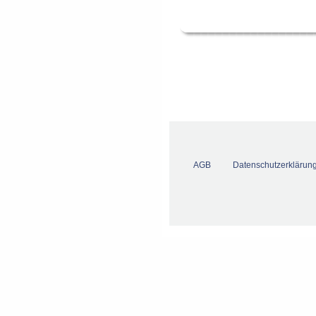
AGB
Datenschutzerklärun