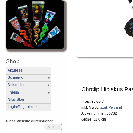
Shop
Aktuelles
Schmuck
Dekoration
Ohrclip Hibiskus Pa
Thema
Nikis Blog
Preis: 36,00 €
Login/Registrieren
inkl. MwSt.,
zzgl. Versand
Artikelnummer: 30782
Größe: 12,0 cm
Diese Website durchsuchen: