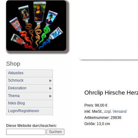
Shop
Aktuelles
Schmuck
Dekoration
Ohrclip Hirsche Her
Thema
Nikis Blog
Preis: 98,00 €
Login/Registrieren
inkl. MwSt.,
zzgl. Versand
Artikelnummer: 29836
Größe: 13,0 cm
Diese Website durchsuchen: