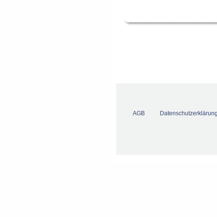
AGB
Datenschutzerklärun