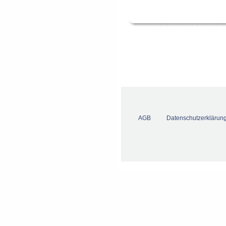
AGB
Datenschutzerklärun