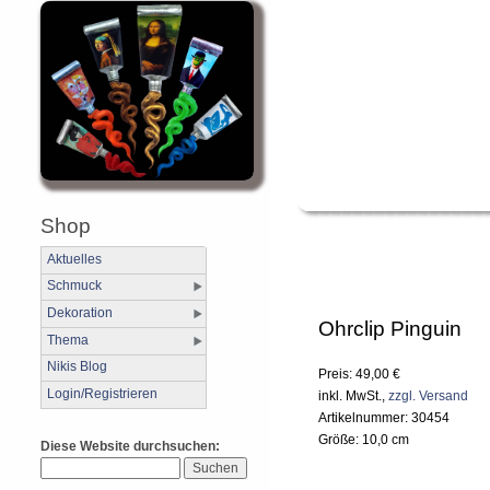
Shop
Aktuelles
Schmuck
Dekoration
Ohrclip Pinguin
Thema
Nikis Blog
Preis: 49,00 €
Login/Registrieren
inkl. MwSt.,
zzgl. Versand
Artikelnummer: 30454
Größe: 10,0 cm
Diese Website durchsuchen: