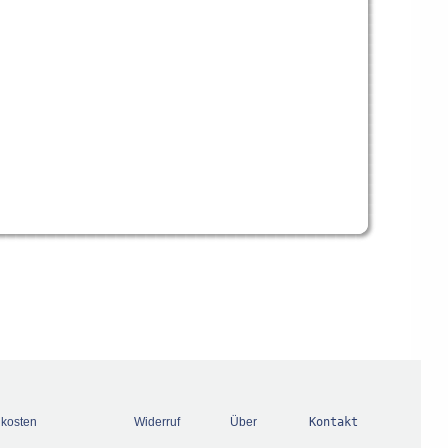
dkosten
Widerruf
Über
Kontakt