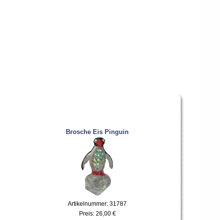
Brosche Eis Pinguin
Artikelnummer: 31787
Preis:
26,00 €