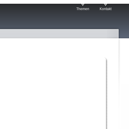
Themen
Kontakt