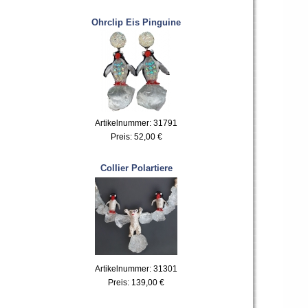
Ohrclip Eis Pinguine
Artikelnummer: 31791
Preis:
52,00 €
Collier Polartiere
Artikelnummer: 31301
Preis:
139,00 €