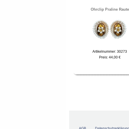
Ohrclip Praline Raute
Artikelnummer: 30273
Preis:
44,00 €
AGB
Datenschutzerklärun