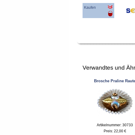
Kaufen
Verwandtes und Ähn
Brosche Praline Raut
Artikelnummer: 30733
Preis:
22,00 €