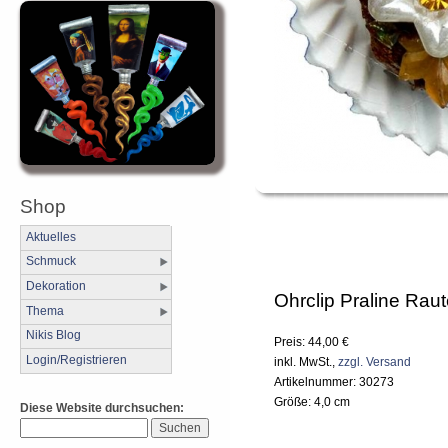
Shop
Aktuelles
Schmuck
Dekoration
Ohrclip Praline Rau
Thema
Nikis Blog
Preis: 44,00 €
Login/Registrieren
inkl. MwSt.,
zzgl. Versand
Artikelnummer: 30273
Größe: 4,0 cm
Diese Website durchsuchen: