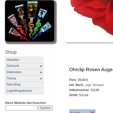
Shop
Aktuelles
Schmuck
Ohrclip Rosen Auge
Dekoration
Thema
Preis: 26,00 €
Nikis Blog
inkl. MwSt.,
zzgl. Versand
Artikelnummer: 31139
Login/Registrieren
Größe: 5,0 cm
Diese Website durchsuchen: