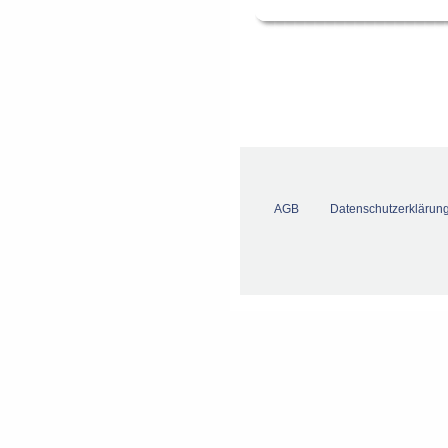
AGB
Datenschutzerklärun