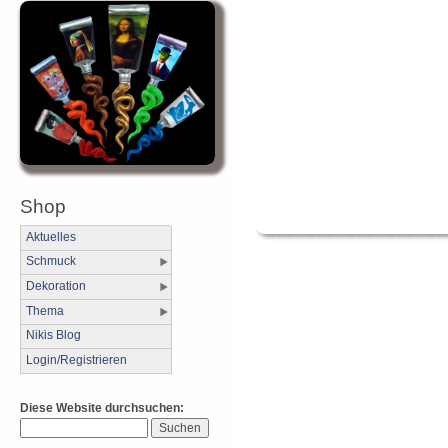
Shop
Aktuelles
Schmuck
Dekoration
Thema
Nikis Blog
Login/Registrieren
Diese Website durchsuchen: