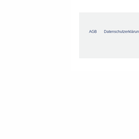
AGB
Datenschutzerkläru