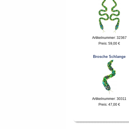
Artikelnummer: 32367
Preis:
59,00 €
Brosche Schlange
Artikelnummer: 30311
Preis:
47,00 €