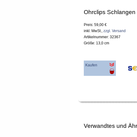
Ohrclips Schlangen
Preis: 59,00 €
inkl. MwSt.,
zzgl. Versand
Artikelnummer: 32367
Größe: 13,0 cm
Kaufen
Verwandtes und Ähn