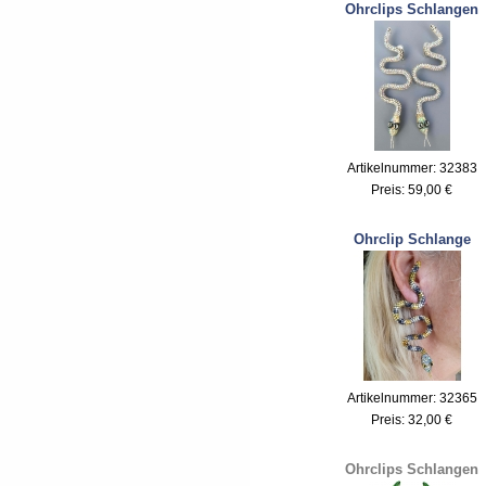
Ohrclips Schlangen
Artikelnummer: 32383
Preis:
59,00 €
Ohrclip Schlange
Artikelnummer: 32365
Preis:
32,00 €
Ohrclips Schlangen