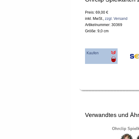
Preis: 69,00 €
inkl. MwSt.,
zzgl. Versand
Artikelnummer: 30369
Größe: 9,0 cm
Kaufen
Verwandtes und Ähn
Ohrclip Spiel