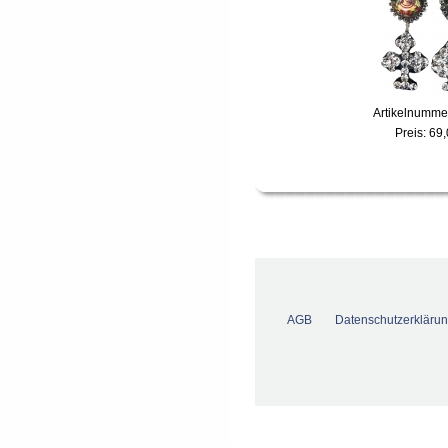
Artikelnumme
Preis:
69,
AGB
Datenschutzerkläru