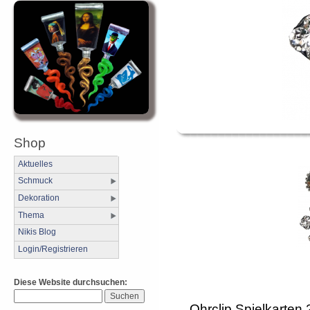
Shop
Aktuelles
Schmuck
Dekoration
Thema
Nikis Blog
Login/Registrieren
Diese Website durchsuchen:
Ohrclip Spielkarten 